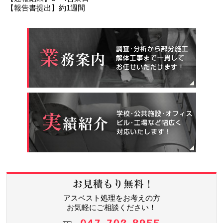
【報告書提出】約1週間
アスベスト処理をお考えの方
お気軽にご相談ください！