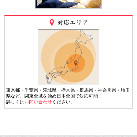
東京都・千葉県・茨城県・栃木県・群馬県・神奈川県・埼玉
県など、関東全域を始め日本全国で対応可能！
詳しくは
お問い合わせ
ください。