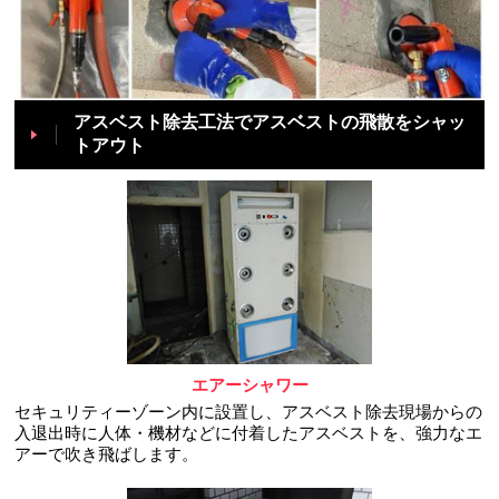
アスベスト除去工法でアスベストの飛散をシャッ
トアウト
エアーシャワー
セキュリティーゾーン内に設置し、アスベスト除去現場からの
入退出時に人体・機材などに付着したアスベストを、強力なエ
アーで吹き飛ばします。