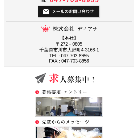
【本社】
〒272－0805
千葉県市川市大野町4-3166-1
TEL : 047-703-8955
FAX : 047-703-8956